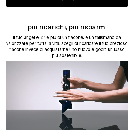
più ricarichi, più risparmi
il tuo angel elixir è più di un flacone, è un talismano da
valorizzare per tutta la vita. scegli di ricaricare il tuo prezioso
flacone invece di acquistarne uno nuovo e goditi un lusso
più sostenibile.