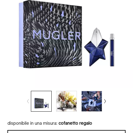
disponibile in una misura:
cofanetto regalo