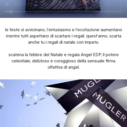
le feste si avvicinano, l’entusiasmo e l’eccitazione aumentano
mentre tutti aspettano di scartare i regali. quest’anno, scarta
anche tu i regali di natale con impeto.
scatena la febbre del Natale e regala Angel EDP, il potere
celestiale, delizioso e coraggioso della sensuale firma
olfattiva di angel.
Sezione PDP eventuali dubbi