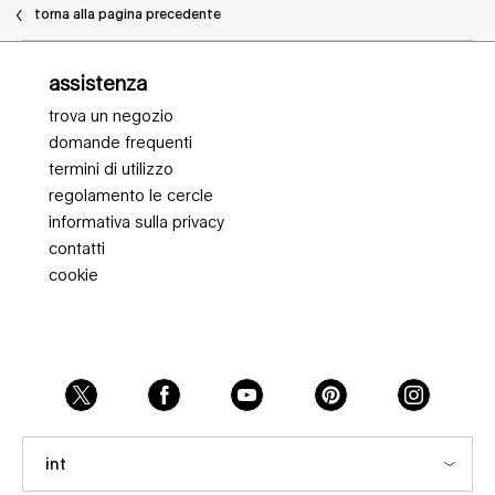
torna alla pagina precedente
Navigazione piè di pagina
assistenza
trova un negozio
domande frequenti
termini di utilizzo
regolamento le cercle
informativa sulla privacy
contatti
cookie
int