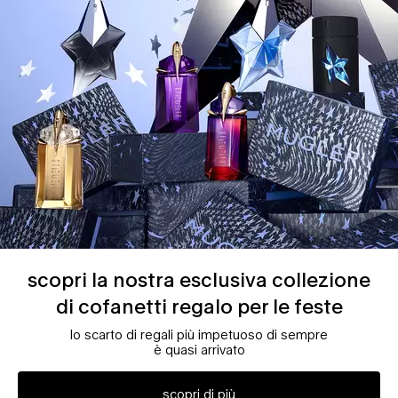
scopri la nostra esclusiva collezione
di cofanetti regalo per le feste
lo scarto di regali più impetuoso di sempre
è quasi arrivato
scopri di più