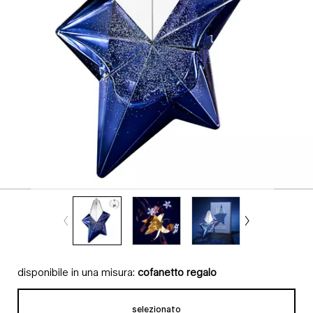
disponibile in una misura:
cofanetto regalo
selezionato