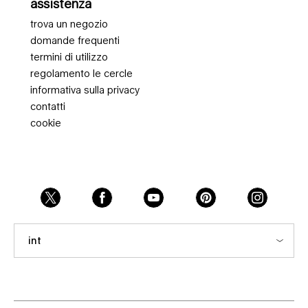
assistenza
trova un negozio
domande frequenti
termini di utilizzo
regolamento le cercle
informativa sulla privacy
contatti
cookie
int