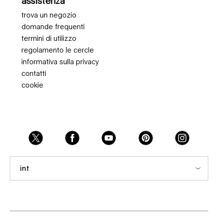
assistenza
trova un negozio
domande frequenti
termini di utilizzo
regolamento le cercle
informativa sulla privacy
contatti
cookie
int