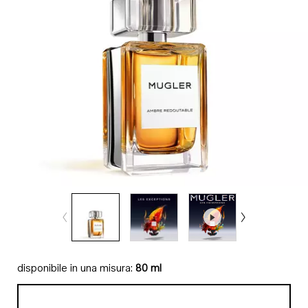
disponibile in una misura:
80 ml