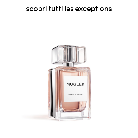
scopri tutti les exceptions