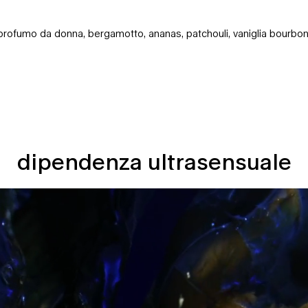
 profumo da donna, bergamotto, ananas, patchouli, vaniglia bourbo
dipendenza ultrasensuale