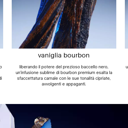
vaniglia bourbon
do
liberando il potere del prezioso baccello nero,
u
un’infusione sublime di bourbon premium esalta la
di
sfaccettatura carnale con le sue tonalità cipriate,
avvolgenti e appaganti.