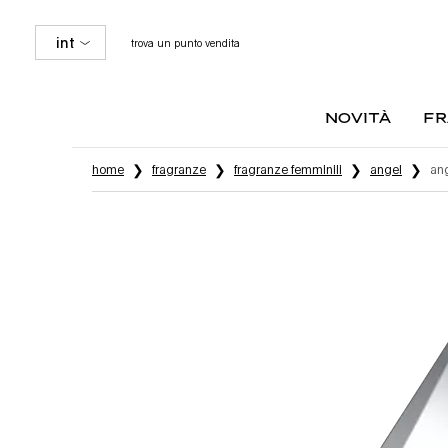
int
trova un punto vendita
novità
fr
Contenuto principale
home
fragranze
fragranze femminili
angel
ang