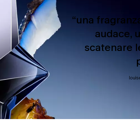
“una fragranz
audace, u
scatenare l
louis