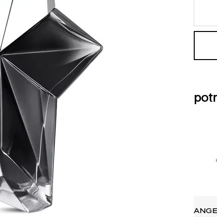
potr
ange