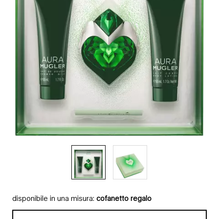
disponibile in una misura:
cofanetto regalo