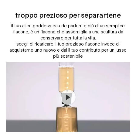
troppo prezioso per separartene
il tuo alien goddess eau de parfum è più di un semplice
flacone, è un flacone che assomiglia a una scultura da
conservare per tutta la vita.
scegli di ricaricare il tuo prezioso flacone invece di
acquistarne uno nuovo e dai il tuo contributo per un lusso
più sostenibile