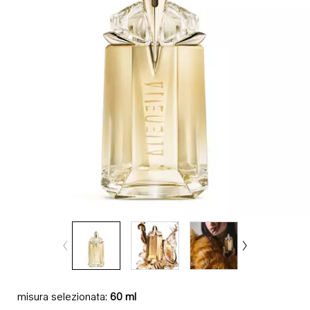
misura selezionata:
60 ml