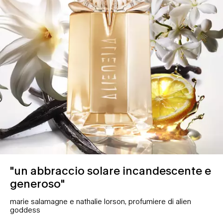
"un abbraccio solare incandescente e
generoso"
marie salamagne e nathalie lorson, profumiere di alien
goddess