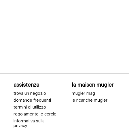
assistenza
la maison mugler
trova un negozio
mugler mag
domande frequenti
le ricariche mugler
termini di utilizzo
regolamento le cercle
informativa sulla
privacy