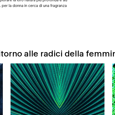
 per la donna in cerca di una fragranza
itorno alle radici della femmin