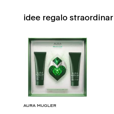
idee regalo straordinar
aura mugler