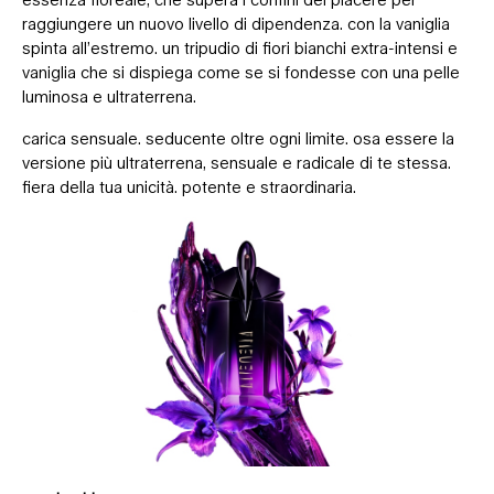
raggiungere un nuovo livello di dipendenza. con la vaniglia
spinta all’estremo. un tripudio di fiori bianchi extra-intensi e
vaniglia che si dispiega come se si fondesse con una pelle
luminosa e ultraterrena.
carica sensuale. seducente oltre ogni limite. osa essere la
versione più ultraterrena, sensuale e radicale di te stessa.
fiera della tua unicità. potente e straordinaria.