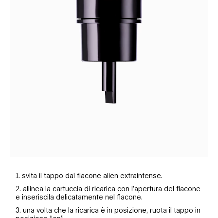
1. svita il tappo dal flacone alien extraintense.
2. allinea la cartuccia di ricarica con l’apertura del flacone
e inseriscila delicatamente nel flacone.
3. una volta che la ricarica è in posizione, ruota il tappo in