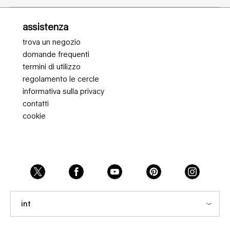
Navigazione piè di pagina
assistenza
trova un negozio
domande frequenti
termini di utilizzo
regolamento le cercle
informativa sulla privacy
contatti
cookie
int