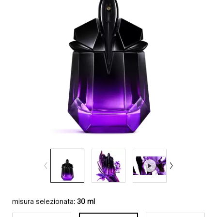
misura selezionata:
30 ml