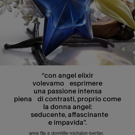
“con angel elixir
volevamo esprimere
una passione intensa
piena di contrasti, proprio come
la donna angel:
seducente, affascinante
e impavida”.
anne flip e domitille michalon-bertier,