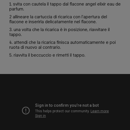
1. svita con cautela il tappo dal flacone angel elixir eau de
parfum.
2 allineare la cartuccia di ricarica con l’apertura del
flacone e inserirla delicatamente nel flacone.
3. una volta che la ricarica è in posizione, riavvitare il
tappo.
4. attendi che la ricarica finisca automaticamente e poi
ruota di nuovo al contrario.
5. riavvita il beccuccio e rimetti il tappo.