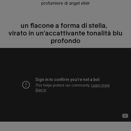
profumiere di angel elixir
un flacone a forma di stella,
virato in un’accattivante tonalità blu
profondo