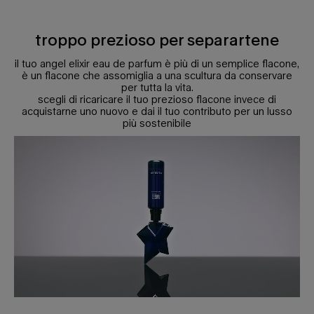
troppo prezioso per separartene
il tuo angel elixir eau de parfum è più di un semplice flacone,
è un flacone che assomiglia a una scultura da conservare
per tutta la vita.
scegli di ricaricare il tuo prezioso flacone invece di
acquistarne uno nuovo e dai il tuo contributo per un lusso
più sostenibile