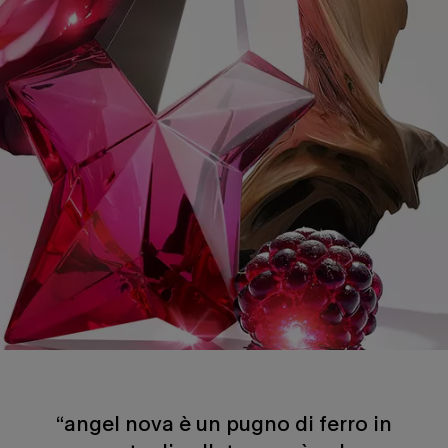
“angel nova è un pugno di ferro in