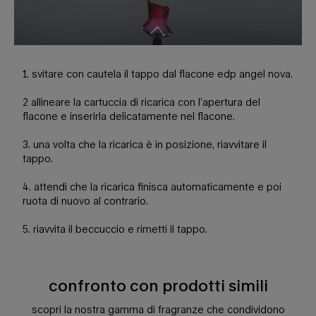
1. svitare con cautela il tappo dal flacone edp angel nova.
2 allineare la cartuccia di ricarica con l’apertura del
flacone e inserirla delicatamente nel flacone.
3. una volta che la ricarica è in posizione, riavvitare il
tappo.
4. attendi che la ricarica finisca automaticamente e poi
ruota di nuovo al contrario.
5. riavvita il beccuccio e rimetti il tappo.
confronto con prodotti simili
Confronto con prodotti simili
scopri la nostra gamma di fragranze che condividono