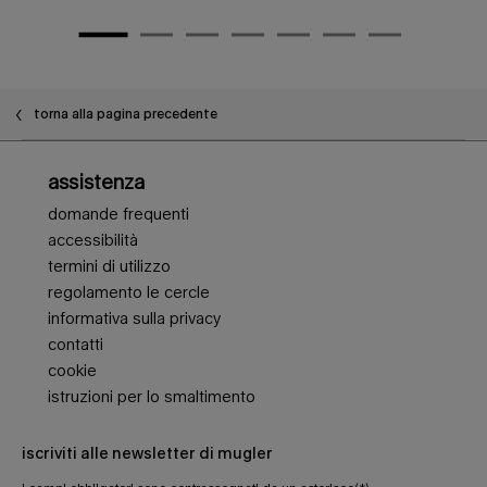
torna alla pagina precedente
Navigazione piè di pagina
assistenza
domande frequenti
accessibilità
termini di utilizzo
regolamento le cercle
informativa sulla privacy
contatti
cookie
istruzioni per lo smaltimento
iscriviti alle newsletter di mugler