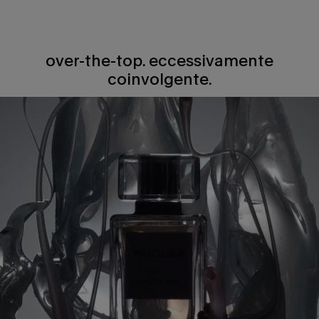
over-the-top. eccessivamente
coinvolgente.