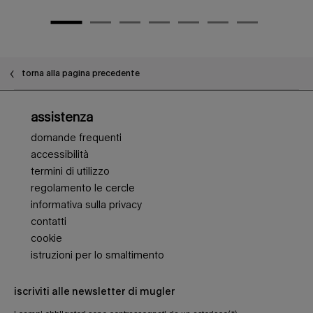
torna alla pagina precedente
Navigazione piè di pagina
assistenza
domande frequenti
accessibilità
termini di utilizzo
regolamento le cercle
informativa sulla privacy
contatti
cookie
istruzioni per lo smaltimento
iscriviti alle newsletter di mugler