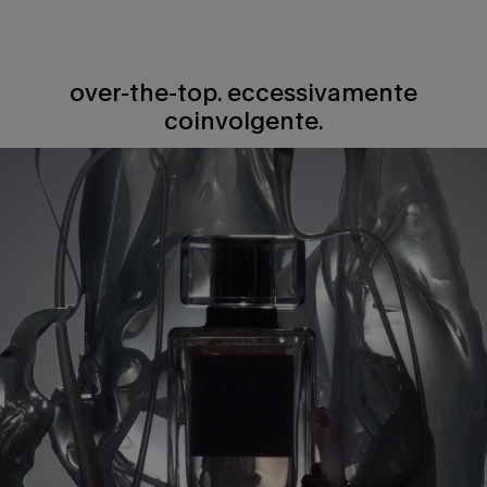
over-the-top. eccessivamente
coinvolgente.